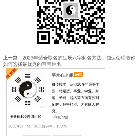
上一篇：
2023年适合取名的生辰八字起名方法，知运命理教你
如何选择最优秀的宝宝姓名