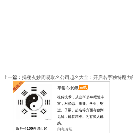
上一篇：
揭秘玄妙周易取名公司起名大全：开启名字独特魔力