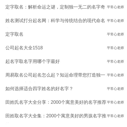
二的命名奥秘！
定字取名：解析命运之谜，定制独一无二的名字奇
平常心老师
迹
姓名测试打分起名网：科学与传统结合的现代命名
平常心老师
之道
定字取名
平常心老师
公司起名大全1518
平常心老师
起名字取名字用哪个字最好
平常心老师
周易取名公司起名怎么起？知运命理带您打造独一
平常心老师
无二的名字宝库！
如何选择适合四字姓名的好名字？
平常心老师
田姓氏名字大全分享：2000个寓意美好的名字推荐
平常心老师
田姓取名字大全集：2000个寓意美好的男孩名字推
平常心老师
荐