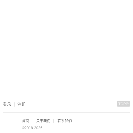
登录
注册
首页
关于我们
联系我们
©2018-2026