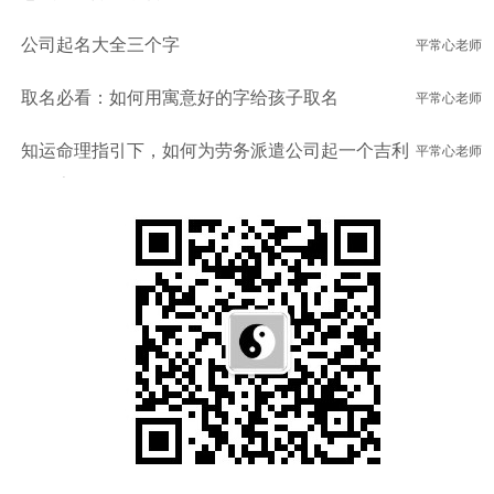
公司起名大全三个字
平常心老师
取名必看：如何用寓意好的字给孩子取名
平常心老师
知运命理指引下，如何为劳务派遣公司起一个吉利
平常心老师
的名字？