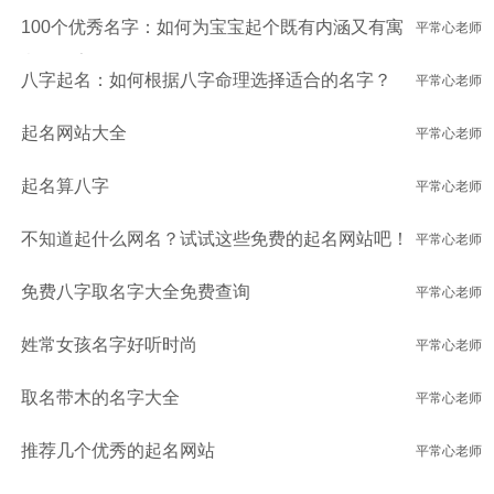
100个优秀名字：如何为宝宝起个既有内涵又有寓
平常心老师
意的名字
八字起名：如何根据八字命理选择适合的名字？
平常心老师
起名网站大全
平常心老师
起名算八字
平常心老师
不知道起什么网名？试试这些免费的起名网站吧！
平常心老师
免费八字取名字大全免费查询
平常心老师
姓常女孩名字好听时尚
平常心老师
取名带木的名字大全
平常心老师
推荐几个优秀的起名网站
平常心老师